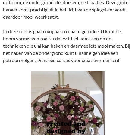
de boom, de ondergrond ,de bloesem, de blaadjes. Deze grote
hanger komt prachtig uit in het licht van de spiegel en wordt
daardoor mooi weerkaatst.
In deze cursus gaat u vrij haken naar eigen idee. U kunt de
boom vormgeven zoals u dat wil. Het komt aan op de
technieken die u al kan haken en daarmee iets mooi maken. Bij
het haken van de ondergrond kunt u naar eigen idee een
patroon volgen. Dit is een cursus voor creatieve mensen!