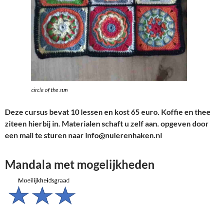
circle of the sun
Deze cursus bevat 10 lessen en kost 65 euro. Koffie en thee
ziteen hierbij in. Materialen schaft u zelf aan. opgeven door
een mail te sturen naar info@nulerenhaken.nl
Mandala met mogelijkheden