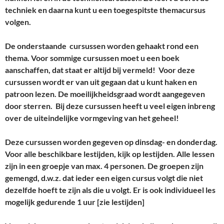
techniek en daarna kunt u een toegespitste themacursus
volgen.
De onderstaande cursussen worden gehaakt rond een
thema. Voor sommige cursussen moet u een boek
aanschaffen, dat staat er altijd bij vermeld! Voor deze
cursussen wordt er van uit gegaan dat u kunt haken en
patroon lezen. De moeilijkheidsgraad wordt aangegeven
door sterren. Bij deze cursussen heeft u veel eigen inbreng
over de uiteindelijke vormgeving van het geheel!
Deze cursussen worden gegeven op dinsdag- en donderdag.
Voor alle beschikbare lestijden, kijk op lestijden. Alle lessen
zijn in een groepje van max. 4 personen. De groepen zijn
gemengd, d.w.z. dat ieder een eigen cursus volgt die niet
dezelfde hoeft te zijn als die u volgt. Er is ook individueel les
mogelijk gedurende 1 uur [zie lestijden]