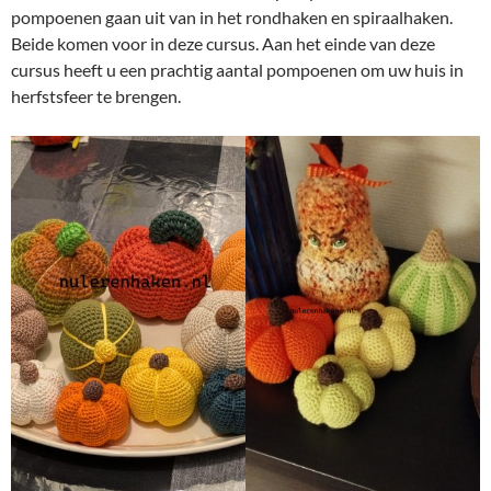
pompoenen gaan uit van in het rondhaken en spiraalhaken.
Beide komen voor in deze cursus. Aan het einde van deze
cursus heeft u een prachtig aantal pompoenen om uw huis in
herfstsfeer te brengen.