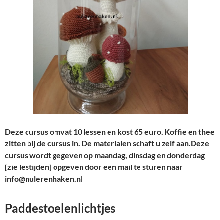
Deze cursus omvat 10 lessen en kost 65 euro. Koffie en thee
zitten bij de cursus in. De materialen schaft u zelf aan.Deze
cursus wordt gegeven op maandag, dinsdag en donderdag
[zie lestijden] opgeven door een mail te sturen naar
info@nulerenhaken.nl
Paddestoelenlichtjes