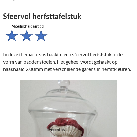
Sfeervol herfsttafelstuk
In deze themacursus haakt u een sfeervol herfststuk in de
vorm van paddenstoelen. Het geheel wordt gehaakt op
haaknaald 2.00mm met verschillende garens in herfstkleuren.