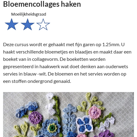
Bloemencollages haken
Deze cursus wordt er gehaakt met fijn garen op 1.25mm. U
haakt verschillende bloemetjes en blaadjes en maakt daar een
boeket van in collagevorm. De boeketten worden
gepresenteerd in haakwerk wat doet denken aan ouderwets
servies in blauw -wit. De bloemen en het servies worden op
een stoffen ondergrond genaaid.