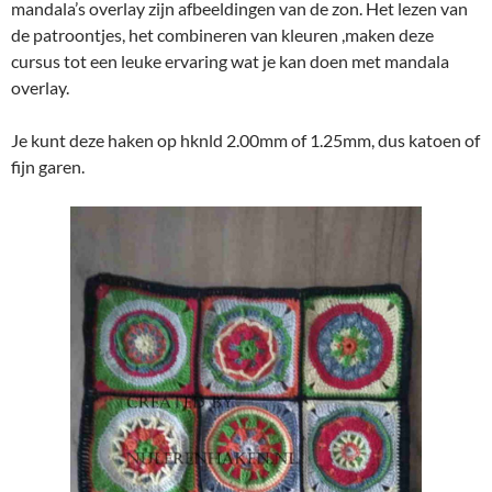
mandala’s overlay zijn afbeeldingen van de zon. Het lezen van
de patroontjes, het combineren van kleuren ,maken deze
cursus tot een leuke ervaring wat je kan doen met mandala
overlay.
Je kunt deze haken op hknld 2.00mm of 1.25mm, dus katoen of
fijn garen.