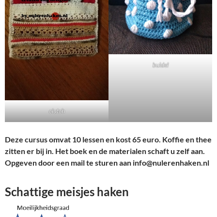
buidel
clutch
Deze cursus omvat 10 lessen en kost 65 euro. Koffie en thee
zitten er bij in. Het boek en de materialen schaft u zelf aan.
Opgeven door een mail te sturen aan info@nulerenhaken.nl
Schattige meisjes haken