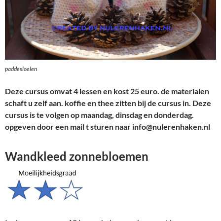
paddesloelen
Deze cursus omvat 4 lessen en kost 25 euro. de materialen
schaft u zelf aan. koffie en thee zitten bij de cursus in. Deze
cursus is te volgen op maandag, dinsdag en donderdag.
opgeven door een mail t sturen naar info@nulerenhaken.nl
Wandkleed zonnebloemen