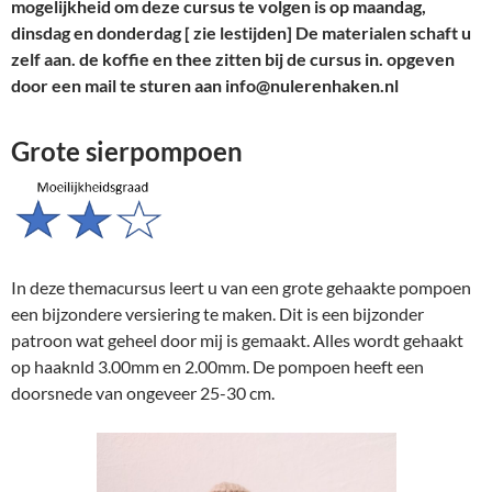
mogelijkheid om deze cursus te volgen is op maandag,
dinsdag en donderdag [ zie lestijden] De materialen schaft u
zelf aan. de koffie en thee zitten bij de cursus in. opgeven
door een mail te sturen aan info@nulerenhaken.nl
Grote sierpompoen
In deze themacursus leert u van een grote gehaakte pompoen
een bijzondere versiering te maken. Dit is een bijzonder
patroon wat geheel door mij is gemaakt. Alles wordt gehaakt
op haaknld 3.00mm en 2.00mm. De pompoen heeft een
doorsnede van ongeveer 25-30 cm.