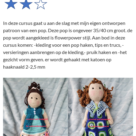
In deze cursus gaat u aan de slag met mijn eigen ontworpen
patroon van een pop. Deze pop is ongeveer 35/40 cm groot. de
pop wordt aangekleed is flowerpower stijl. Aan bod in deze
cursus komen: -kleding voor een pop haken, tips en trucs, -
versieringen aanbrengen op de kleding,- pruik haken en -het
gezicht vorm geven. er wordt gehaakt met katoen op
haaknaald 2-2,5 mm