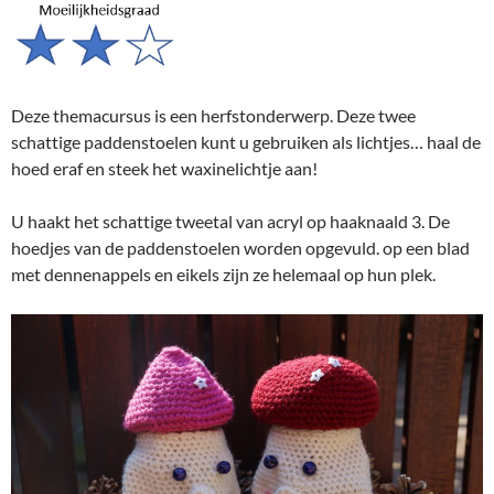
Deze themacursus is een herfstonderwerp. Deze twee
schattige paddenstoelen kunt u gebruiken als lichtjes… haal de
hoed eraf en steek het waxinelichtje aan!
U haakt het schattige tweetal van acryl op haaknaald 3. De
hoedjes van de paddenstoelen worden opgevuld. op een blad
met dennenappels en eikels zijn ze helemaal op hun plek.