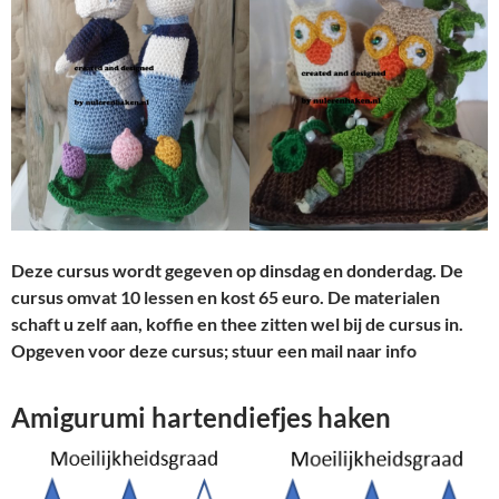
Deze cursus wordt gegeven op dinsdag en donderdag. De
cursus omvat 10 lessen en kost 65 euro. De materialen
schaft u zelf aan, koffie en thee zitten wel bij de cursus in.
Opgeven voor deze cursus; stuur een mail naar info
Amigurumi hartendiefjes haken