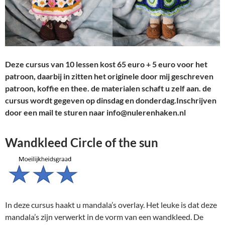
Deze cursus van 10 lessen kost 65 euro + 5 euro voor het
patroon, daarbij in zitten het originele door mij geschreven
patroon, koffie en thee. de materialen schaft u zelf aan. de
cursus wordt gegeven op dinsdag en donderdag.Inschrijven
door een mail te sturen naar info@nulerenhaken.nl
Wandkleed Circle of the sun
In deze cursus haakt u mandala’s overlay. Het leuke is dat deze
mandala’s zijn verwerkt in de vorm van een wandkleed. De