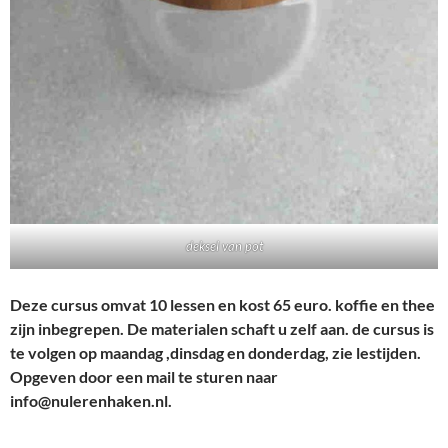
deksel van pot
Deze cursus omvat 10 lessen en kost 65 euro. koffie en thee
zijn inbegrepen. De materialen schaft u zelf aan. de cursus is
te volgen op maandag ,dinsdag en donderdag, zie lestijden.
Opgeven door een mail te sturen naar
info@nulerenhaken.nl.