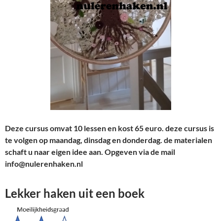
Deze cursus omvat 10 lessen en kost 65 euro. deze cursus is
te volgen op maandag, dinsdag en donderdag. de materialen
schaft u naar eigen idee aan. Opgeven via de mail
info@nulerenhaken.nl
Lekker haken uit een boek