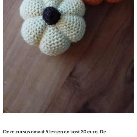
Deze cursus omvat 5 lessen en kost 30 euro. De