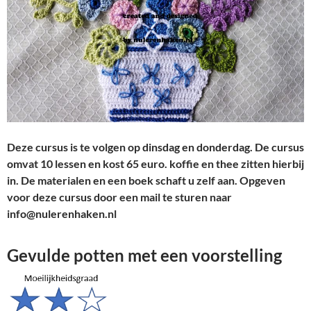
Deze cursus is te volgen op dinsdag en donderdag. De cursus
omvat 10 lessen en kost 65 euro. koffie en thee zitten hierbij
in. De materialen en een boek schaft u zelf aan.
Opgeven
voor deze cursus door een mail te sturen naar
info@nulerenhaken.nl
Gevulde potten met een voorstelling