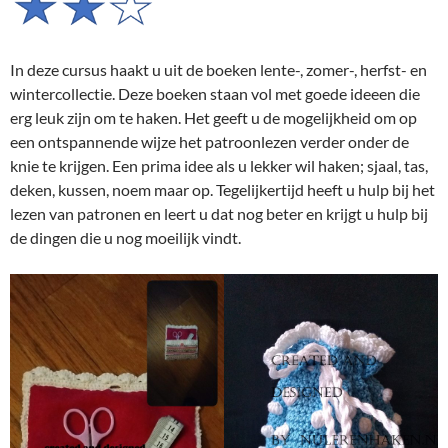
In deze cursus haakt u uit de boeken lente-, zomer-, herfst- en
wintercollectie. Deze boeken staan vol met goede ideeen die
erg leuk zijn om te haken. Het geeft u de mogelijkheid om op
een ontspannende wijze het patroonlezen verder onder de
knie te krijgen. Een prima idee als u lekker wil haken; sjaal, tas,
deken, kussen, noem maar op. Tegelijkertijd heeft u hulp bij het
lezen van patronen en leert u dat nog beter en krijgt u hulp bij
de dingen die u nog moeilijk vindt.