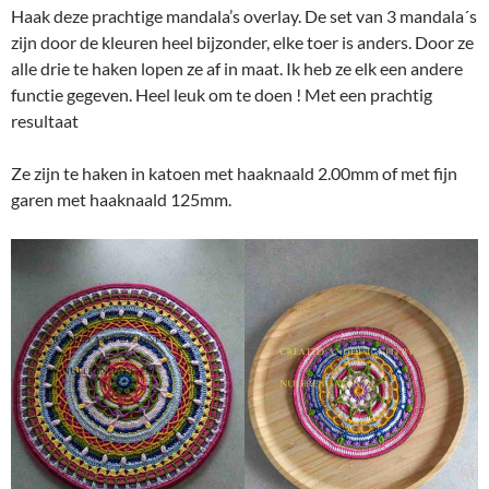
Haak deze prachtige mandala’s overlay. De set van 3 mandala´s
zijn door de kleuren heel bijzonder, elke toer is anders. Door ze
alle drie te haken lopen ze af in maat. Ik heb ze elk een andere
functie gegeven. Heel leuk om te doen ! Met een prachtig
resultaat
Ze zijn te haken in katoen met haaknaald 2.00mm of met fijn
garen met haaknaald 125mm.