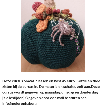
Deze cursus omvat 7 lessen en kost 45 euro. Koffie en thee
zitten bij de cursus in. De materialen schaft u zelf aan.Deze
cursus wordt gegeven op maandag, dinsdag en donderdag
[zie lestijden] Opgeven door een mail te sturen aan
info@nulerenhaken.nl