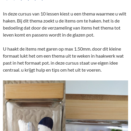
In deze cursus van 10 lessen kiest u een thema waarmee u wilt
haken. Bij dit thema zoekt u de items om te haken. het is de
bedoeling dat door de verzameling van items het thema tot
leven komt en passens wordt in de glazen pot.
U haakt de items met garen op max 1.50mm. door dit kleine
formaat lukt het om een thema uit te weken in haakwerk wat
past in het formaat pot. in deze cursus staat uw eigen idee
centraal. u krijgt hulp en tips om het uit te voeren.