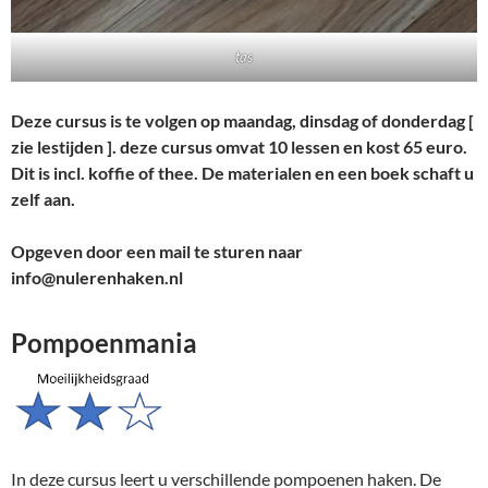
tas
Deze cursus is te volgen op maandag, dinsdag of donderdag [
zie lestijden ]. deze cursus omvat 10 lessen en kost 65 euro.
Dit is incl. koffie of thee. De materialen en een boek schaft u
zelf aan.
Opgeven door een mail te sturen naar
info@nulerenhaken.nl
Pompoenmania
In deze cursus leert u verschillende pompoenen haken. De