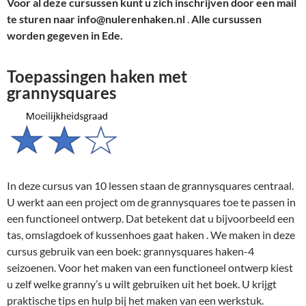
Voor al deze cursussen kunt u zich inschrijven door een mail
te sturen naar info@nulerenhaken.nl
.
Alle cursussen
worden gegeven in Ede.
Toepassingen haken met
grannysquares
In deze cursus van 10 lessen staan de grannysquares centraal.
U werkt aan een project om de grannysquares toe te passen in
een functioneel ontwerp. Dat betekent dat u bijvoorbeeld een
tas, omslagdoek of kussenhoes gaat haken . We maken in deze
cursus gebruik van een boek: grannysquares haken-4
seizoenen. Voor het maken van een functioneel ontwerp kiest
u zelf welke granny’s u wilt gebruiken uit het boek. U krijgt
praktische tips en hulp bij het maken van een werkstuk.