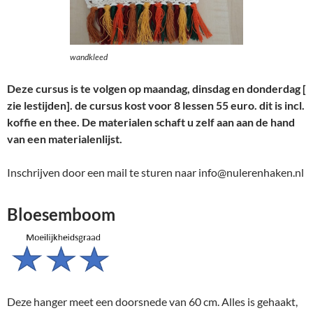
wandkleed
Deze cursus is te volgen op maandag, dinsdag en donderdag [
zie lestijden]. de cursus kost voor 8 lessen 55 euro. dit is incl.
koffie en thee. De materialen schaft u zelf aan aan de hand
van een materialenlijst.
Inschrijven door een mail te sturen naar info@nulerenhaken.nl
Bloesemboom
Deze hanger meet een doorsnede van 60 cm. Alles is gehaakt,