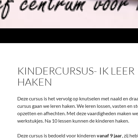
KINDERCURSUS- IK LEER
HAKEN
Deze cursus is het vervolg op knutselen met naald en draa
cursus gaan we leren haken. We leren lossen, vasten en st
opzetten en afhechten. Met deze vaardigheden maken we 
werkstukjes. Na 10 lessen kunnen de kinderen haken.
Deze cursus is bedoeld voor kinderen
vanaf 9 jaar
, zij he