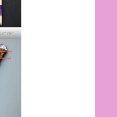
versiering