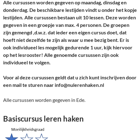
Alle cursussen worden gegeven op maandag, dinsdag en
donderdag. De beschikbare lestijden vindt u onder het kopje
lestijden. Alle cursussen bestaan uit 10 lessen. Deze worden
gegeven in een groepje van max. 4 personen
.
De groepen
zijn gemengd ,d.w.z. dat ieder een eigen cursus doet, dat
hoeft niet dezelfde te zijn als waar u mee bezig bent.
Er is
ook individueel les mogelijk gedurende 1 uur, kijk hiervoor
op het lesrooster!
Alle genoemde cursussen zijn ook
individueel te volgen.
Voor al deze cursussen geldt dat u zich kunt inschrijven door
een mail te sturen naar info@nulerenhaken.nl
Alle cursussen worden gegeven in Ede.
Basiscursus leren haken