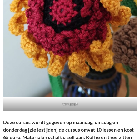
van gogh
Deze cursus wordt gegeven op maandag, dinsdag en
donderdag [zie lestijden] de cursus omvat 10 lessen en kost
65 euro. Materialen schaft u zelf aan. Koffie en thee zitten