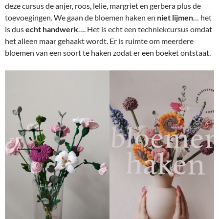
deze cursus de anjer, roos, lelie, margriet en gerbera plus de
toevoegingen. We gaan de bloemen haken en
niet lijmen
… het
is dus
echt handwerk
…. Het is echt een techniekcursus omdat
het alleen maar gehaakt wordt. Er is ruimte om meerdere
bloemen van een soort te haken zodat er een boeket ontstaat.