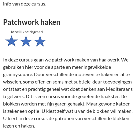
info van deze cursus.
Patchwork haken
In deze cursus gaan we patchwork maken van haakwerk. We
gebruiken hier voor de aparte en meer ingewikkelde
grannysquare. Door verschillende motieven te haken en af te
wisselen, soms effen en soms met subtiele kleur toevoegingen
ontstaat en prachtig geheel wat doet denken aan Mediteraans
tegelwerk. Dit is een cursus voor de geoefende haakster. De
blokken worden met fijn garen gehaakt. Maar gewone katoen
is zeker een optie! U kiest zelf wat u van de blokken wil maken.
U leert in deze cursus de patronen van verschillende blokken
lezen en haken.