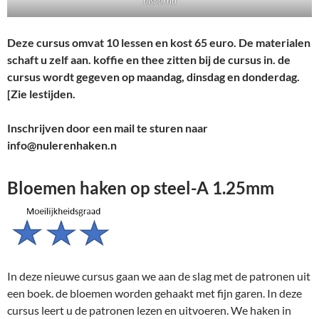
biscornu
Deze cursus omvat 10 lessen en kost 65 euro. De materialen
schaft u zelf aan. koffie en thee zitten bij de cursus in. de
cursus wordt gegeven op maandag, dinsdag en donderdag.
[Zie lestijden.
Inschrijven door een mail te sturen naar
info@nulerenhaken.n
Bloemen haken op steel-A 1.25mm
In deze nieuwe cursus gaan we aan de slag met de patronen uit
een boek. de bloemen worden gehaakt met fijn garen. In deze
cursus leert u de patronen lezen en uitvoeren. We haken in