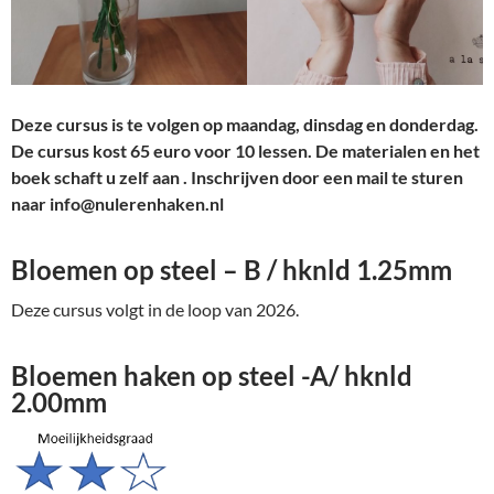
Deze cursus is te volgen op maandag, dinsdag en donderdag.
De cursus kost 65 euro voor 10 lessen. De materialen en het
boek schaft u zelf aan . Inschrijven door een mail te sturen
naar info@nulerenhaken.nl
Bloemen op steel – B / hknld 1.25mm
Deze cursus volgt in de loop van 2026.
Bloemen haken op steel -A/ hknld
2.00mm