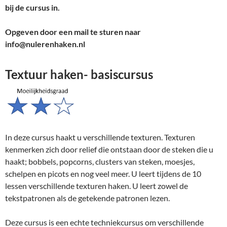
bij de cursus in.
Opgeven door een mail te sturen naar
info@nulerenhaken.nl
Textuur haken- basiscursus
In deze cursus haakt u verschillende texturen. Texturen
kenmerken zich door relief die ontstaan door de steken die u
haakt; bobbels, popcorns, clusters van steken, moesjes,
schelpen en picots en nog veel meer. U leert tijdens de 10
lessen verschillende texturen haken. U leert zowel de
tekstpatronen als de getekende patronen lezen.
Deze cursus is een echte techniekcursus om verschillende