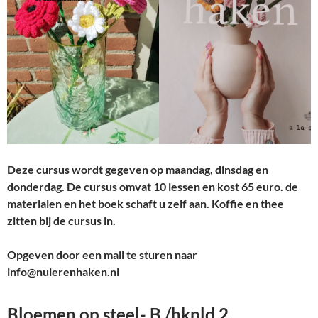
Deze cursus wordt gegeven op maandag, dinsdag en
donderdag. De cursus omvat 10 lessen en kost 65 euro. de
materialen en het boek schaft u zelf aan. Koffie en thee
zitten bij de cursus in.
Opgeven door een mail te sturen naar
info@nulerenhaken.nl
Bloemen op steel- B /hknld 2