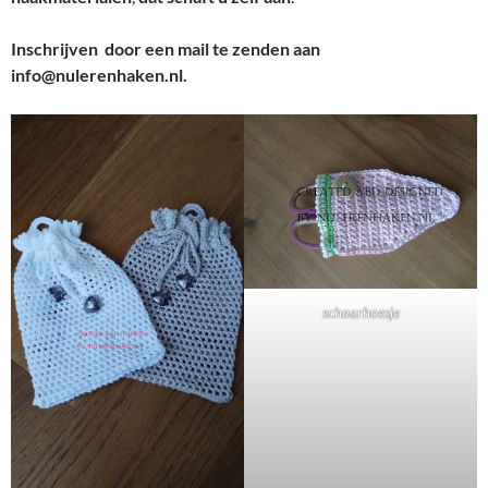
Inschrijven
door een mail te zenden aan
info@nulerenhaken.nl.
schaarhoesje