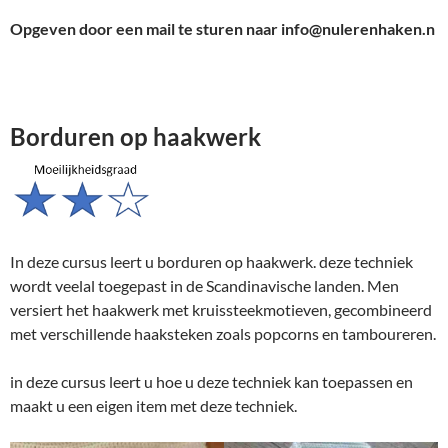
Opgeven door een mail te sturen naar info@nulerenhaken.n
Borduren op haakwerk
In deze cursus leert u borduren op haakwerk. deze techniek
wordt veelal toegepast in de Scandinavische landen. Men
versiert het haakwerk met kruissteekmotieven, gecombineerd
met verschillende haaksteken zoals popcorns en tamboureren.
in deze cursus leert u hoe u deze techniek kan toepassen en
maakt u een eigen item met deze techniek.