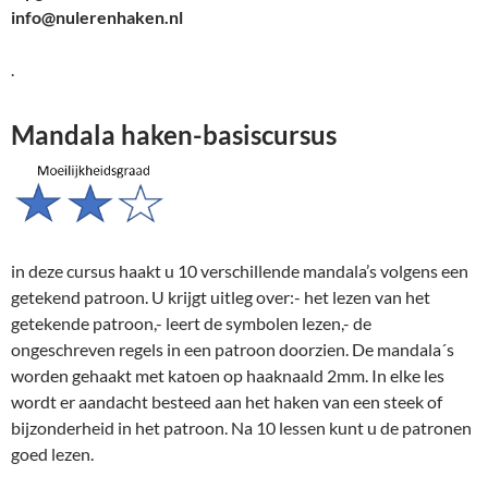
info@nulerenhaken.nl
.
Mandala haken-basiscursus
in deze cursus haakt u 10 verschillende mandala’s volgens een
getekend patroon. U krijgt uitleg over:- het lezen van het
getekende patroon,- leert de symbolen lezen,- de
ongeschreven regels in een patroon doorzien. De mandala´s
worden gehaakt met katoen op haaknaald 2mm. In elke les
wordt er aandacht besteed aan het haken van een steek of
bijzonderheid in het patroon. Na 10 lessen kunt u de patronen
goed lezen.