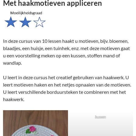
Met haakmotieven appliceren
In deze cursus van 10 lessen haakt u motieven, bijv. bloemen,
blaadjes, een huisje, een tuinhek, enz. met deze motieven gaat
u een voorstelling meken op een kussen, stoffen mand of
wandlap.
U leert in deze cursus het creatief gebruiken van haakwerk. U
leert motieven haken en het netjes opnaaien van de motieven.
U leert verschillende borduursteken te combineren met het
haakwerk.
kussen