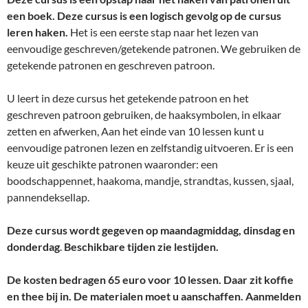
een boek. Deze cursus is een logisch gevolg op de cursus
leren haken.
Het is een eerste stap naar het lezen van
eenvoudige geschreven/getekende patronen. We gebruiken de
getekende patronen en geschreven patroon.
U leert in deze cursus het getekende patroon en het
geschreven patroon gebruiken, de haaksymbolen, in elkaar
zetten en afwerken, Aan het einde van 10 lessen kunt u
eenvoudige patronen lezen en zelfstandig uitvoeren. Er is een
keuze uit geschikte patronen waaronder: een
boodschappennet, haakoma, mandje, strandtas, kussen, sjaal,
pannendeksellap.
Deze cursus wordt gegeven op maandagmiddag, dinsdag en
donderdag
.
Beschikbare tijden zie lestijden.
De kosten bedragen 65 euro voor 10 lessen. Daar zit koffie
en thee bij in. De materialen moet u aanschaffen. Aanmelden