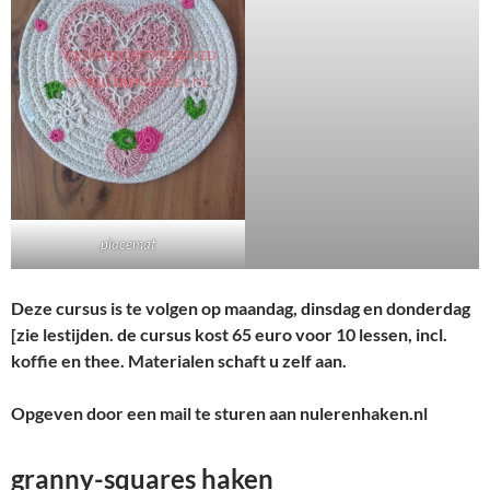
placemat
Deze cursus is te volgen op maandag, dinsdag en donderdag
[zie lestijden. de cursus kost 65 euro voor 10 lessen, incl.
koffie en thee. Materialen schaft u zelf aan.
Opgeven door een mail te sturen aan nulerenhaken.nl
granny-squares haken