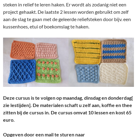
steken in relief te leren haken. Er wordt als zodanig niet een
project gehaakt. De laatste 2 lessen worden gebruikt om zelf
aan de slag te gaan met de geleerde reliefsteken door bijv. een
kussenhoes, etui of boekomslag te haken.
Deze cursus is te volgen op maandag, dinsdag en donderdag[
zie lestijden]. De materialen schaft u zelf aan, koffie en thee
zitten bij de cursus in. De cursus omvat 10 lessen en kost 65
euro.
Opgeven door een mail te sturen naar