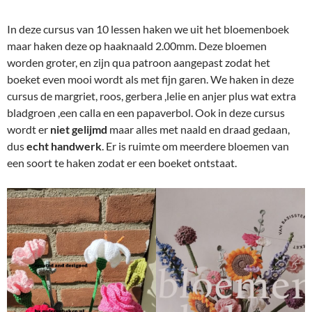
In deze cursus van 10 lessen haken we uit het bloemenboek
maar haken deze op haaknaald 2.00mm. Deze bloemen
worden groter, en zijn qua patroon aangepast zodat het
boeket even mooi wordt als met fijn garen. We haken in deze
cursus de margriet, roos, gerbera ,lelie en anjer plus wat extra
bladgroen ,een calla en een papaverbol. Ook in deze cursus
wordt er
niet gelijmd
maar alles met naald en draad gedaan,
dus
echt handwerk
. Er is ruimte om meerdere bloemen van
een soort te haken zodat er een boeket ontstaat.