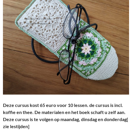
Deze cursus kost 65 euro voor 10 lessen. de cursus is incl.
koffie en thee. De materialen en het boek schaft u zelf aan.
Deze cursus is te volgen op maandag, dinsdag en donderdag[
zie lestijden]