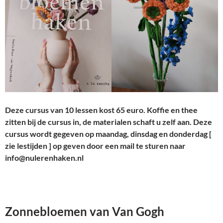
Deze cursus van 10 lessen kost 65 euro. Koffie en thee
zitten bij de cursus in, de materialen schaft u zelf aan. Deze
cursus wordt gegeven op maandag, dinsdag en donderdag [
zie lestijden ] op geven door een mail te sturen naar
info@nulerenhaken.nl
Zonnebloemen van Van Gogh