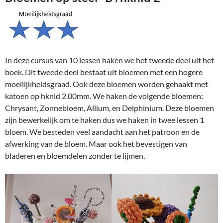
In deze cursus van 10 lessen haken we het tweede deel uit het
boek. Dit tweede deel bestaat uit bloemen met een hogere
moeilijkheidsgraad. Ook deze bloemen worden gehaakt met
katoen op hknld 2.00mm. We haken de volgende bloemen:
Chrysant, Zonnebloem, Allium, en Delphinium. Deze bloemen
zijn bewerkelijk om te haken dus we haken in twee lessen 1
bloem. We besteden veel aandacht aan het patroon en de
afwerking van de bloem. Maar ook het bevestigen van
bladeren en bloemdelen zonder te lijmen.