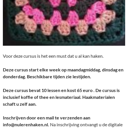
Voor deze cursus is het een must dat u al kan haken.
Deze cursus start elke week op maandagmiddag, dinsdag en
donderdag. Beschikbare tijden zie lestijden.
Deze cursus bevat 10 lessen en kost 65 euro . De cursus is
inclusief koffie of thee en lesmateriaal. Haakmaterialen
schaft
u zelf aan.
Inschrijven door een mail te verzenden aan
info@nulerenhaken.nl.
Na inschrijving ontvangt u de digitale