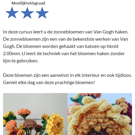
In deze cursus leert u de zonnebloemen van Van Gogh haken.
De zonnebloemen zijn een van de bekendste werken van Van
Gogh. De bloemen worden gehaakt van katoen op hknld
2.00mm. U leert de techniek van het bloemen haken zonder
lijm te gebruiken.
Deze bloemen zijn een aanwinst in elk interieur en ook tijdloos.
Geniet elke dag van deze prachtige bloemen!