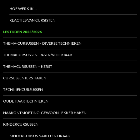
HOE WERK IK….
REACTIES VAN CURSISTEN
LESTIJDEN 2025/2026
THEMA-CURSUSSEN – DIVERSE TECHNIEKEN
THEMACURSUSSEN -PASEN/VOORJAAR
THEMACURSUSSEN – KERST
CURSUSSEN IERS HAKEN
TECHNIEKCURSUSSEN
OUDE HAAKTECHNIEKEN
HAAKONTMOETING: GEWOON LEKKER HAKEN
KINDERCURSUSSEN
KINDERCURSUS NAALD EN DRAAD