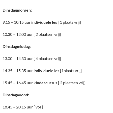
Dinsdagmorgen:
9,15 – 10.15 uur
individuele les
[ 1 plaats vrij]
10.30 – 12.00 uur [ 2 plaatsen vrij]
Dinsdagmiddag
:
13.00 – 14.30 uur [ 4 plaatsen vrij]
14.35 – 15.35 uur
individuele les
[1plaats vrij]
15.45 – 16.45 uur
kindercursus
[ 2 plaatsen vrij]
Dinsdagavond
:
18.45 – 20.15 uur [ vol ]