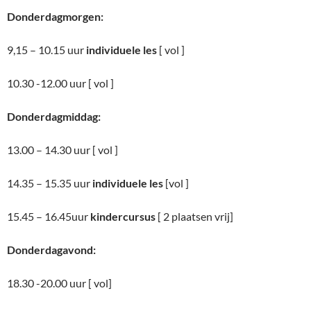
Donderdagmorgen:
9,15 – 10.15 uur
individuele les
[ vol ]
10.30 -12.00 uur [ vol ]
Donderdagmiddag:
13.00 – 14.30 uur [ vol ]
14.35 – 15.35 uur
individuele les
[vol ]
15.45 – 16.45uur
kindercursus
[ 2 plaatsen vrij]
Donderdagavond:
18.30 -20.00 uur [ vol]