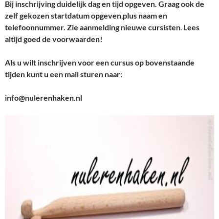
Bij inschrijving duidelijk dag en
tijd opgeven.
Graag ook de
zelf gekozen startdatum opgeven
,
plus naam en
telefoonnummer.
Zie
aanmelding nieuwe cursisten
.
Lees
altijd goed de voorwaarden!
Als u wilt inschrijven voor een cursus op bovenstaande
tijden kunt u een mail sturen naar:
info@nulerenhaken.nl