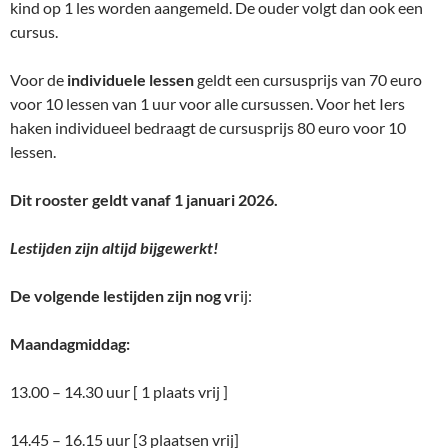
kind op 1 les worden aangemeld. De ouder volgt dan ook een
cursus.
Voor de
individuele lessen
geldt een cursusprijs van 70 euro
voor 10 lessen van 1 uur voor alle cursussen. Voor het Iers
haken individueel bedraagt de cursusprijs 80 euro voor 10
lessen.
Dit rooster geldt vanaf 1 januari 2026.
Lestijden zijn altijd bijgewerkt!
De volgende lestijden zijn nog vr
ij:
Maandagmiddag:
13.00 – 14.30 uur [ 1 plaats vrij ]
14.45 – 16.15 uur [3 plaatsen vrij]