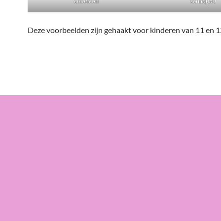
emoticon
schildpad
Deze voorbeelden zijn gehaakt voor kinderen van 11 en 1