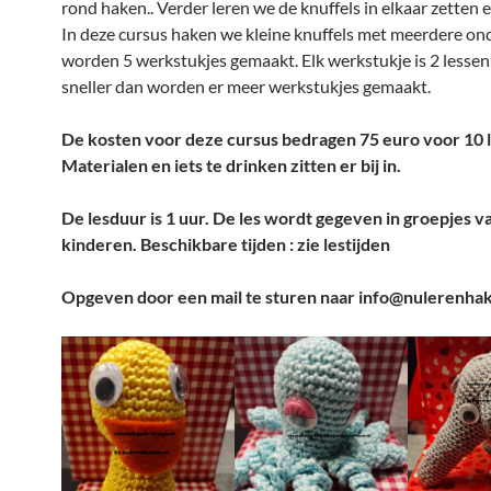
rond haken.. Verder leren we de knuffels in elkaar zetten 
In deze cursus haken we kleine knuffels met meerdere ond
worden 5 werkstukjes gemaakt. Elk werkstukje is 2 lessen
sneller dan worden er meer werkstukjes gemaakt.
De kosten voor deze cursus bedragen 75 euro voor 10 
Materialen en iets te drinken zitten er bij in.
De lesduur is 1 uur. De les wordt gegeven in groepjes v
kinderen.
Beschikbare tijden : zie lestijden
Opgeven door een mail te sturen naar info@nulerenhak