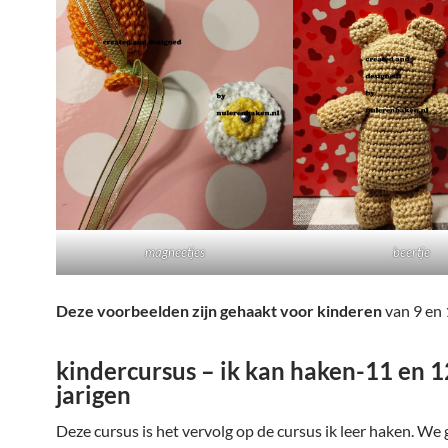
magneetjes
beertje
Deze voorbeelden zijn gehaakt voor kinderen
van 9 en 
kindercursus – ik kan haken-11 en 1
jarigen
Deze cursus is het vervolg op de cursus ik leer haken. We 