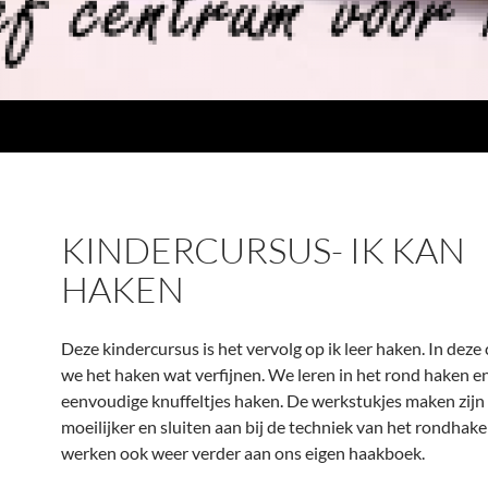
KINDERCURSUS- IK KAN
HAKEN
Deze kindercursus is het vervolg op ik leer haken. In deze
we het haken wat verfijnen. We leren in het rond haken e
eenvoudige knuffeltjes haken. De werkstukjes maken zijn 
moeilijker en sluiten aan bij de techniek van het rondhak
werken ook weer verder aan ons eigen haakboek.