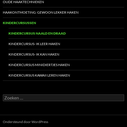
OUDE HAAKTECHNIEKEN
HAAKONTMOETING: GEWOON LEKKER HAKEN
KINDERCURSUSSEN
KINDERCURSUS NAALD EN DRAAD
KINDERCURSUS- IK LEER HAKEN
KINDERCURSUS- IK KAN HAKEN
KINDERCURSUS MINIDIERTJES HAKEN
KINDERCURSUS KAWAII LEREN HAKEN
Zoeken
naar:
Ondersteund door WordPress