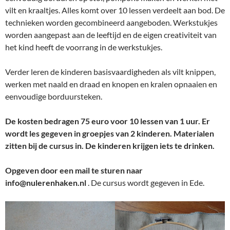
vilt en kraaltjes. Alles komt over 10 lessen verdeelt aan bod. De
technieken worden gecombineerd aangeboden. Werkstukjes
worden aangepast aan de leeftijd en de eigen creativiteit van
het kind heeft de voorrang in de werkstukjes.
Verder leren de kinderen basisvaardigheden als vilt knippen,
werken met naald en draad en knopen en kralen opnaaien en
eenvoudige borduursteken.
De kosten bedragen 75 euro voor 10 lessen van 1 uur. Er
wordt les gegeven in groepjes van 2 kinderen. Materialen
zitten bij de cursus in. De kinderen krijgen iets te drinken.
Opgeven door een mail te sturen naar
info@nulerenhaken.nl
. De cursus wordt gegeven in Ede.