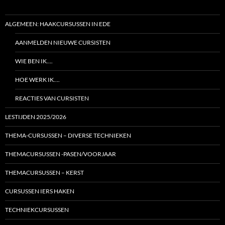
ALGEMEEN: HAAKCURSUSSEN IN EDE
AANMELDEN NIEUWE CURSISTEN
WIE BEN IK….
HOE WERK IK….
REACTIES VAN CURSISTEN
LESTIJDEN 2025/2026
THEMA-CURSUSSEN – DIVERSE TECHNIEKEN
THEMACURSUSSEN -PASEN/VOORJAAR
THEMACURSUSSEN – KERST
CURSUSSEN IERS HAKEN
TECHNIEKCURSUSSEN