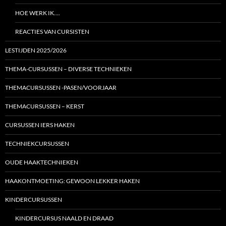
HOE WERK IK….
REACTIES VAN CURSISTEN
LESTIJDEN 2025/2026
THEMA-CURSUSSEN – DIVERSE TECHNIEKEN
THEMACURSUSSEN -PASEN/VOORJAAR
THEMACURSUSSEN – KERST
CURSUSSEN IERS HAKEN
TECHNIEKCURSUSSEN
OUDE HAAKTECHNIEKEN
HAAKONTMOETING: GEWOON LEKKER HAKEN
KINDERCURSUSSEN
KINDERCURSUS NAALD EN DRAAD