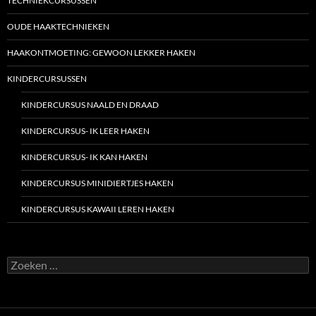
TECHNIEKCURSUSSEN
OUDE HAAKTECHNIEKEN
HAAKONTMOETING: GEWOON LEKKER HAKEN
KINDERCURSUSSEN
KINDERCURSUS NAALD EN DRAAD
KINDERCURSUS- IK LEER HAKEN
KINDERCURSUS- IK KAN HAKEN
KINDERCURSUS MINIDIERTJES HAKEN
KINDERCURSUS KAWAII LEREN HAKEN
Zoeken
naar: