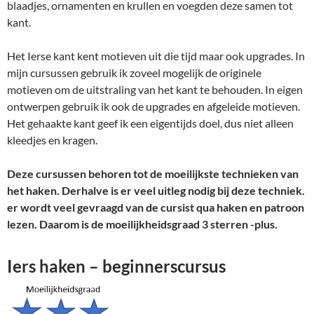
blaadjes, ornamenten en krullen en voegden deze samen tot
kant.
Het Ierse kant kent motieven uit die tijd maar ook upgrades. In
mijn cursussen gebruik ik zoveel mogelijk de originele
motieven om de uitstraling van het kant te behouden. In eigen
ontwerpen gebruik ik ook de upgrades en afgeleide motieven.
Het gehaakte kant geef ik een eigentijds doel, dus niet alleen
kleedjes en kragen.
Deze cursussen behoren tot de moeilijkste technieken van
het haken. Derhalve is er veel uitleg nodig bij deze techniek.
er wordt veel gevraagd van de cursist qua haken en patroon
lezen. Daarom is de moeilijkheidsgraad 3 sterren -plus.
Iers haken – beginnerscursus