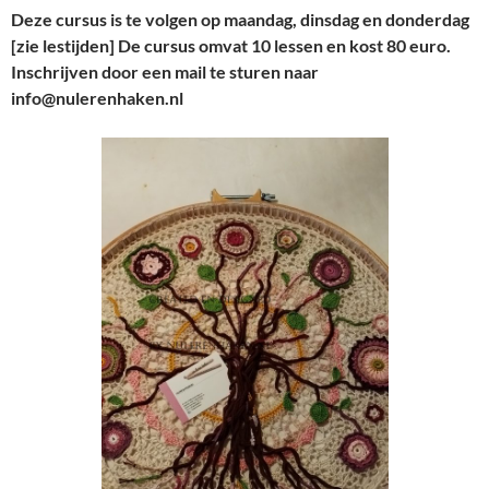
Deze cursus is te volgen op maandag, dinsdag en donderdag
[zie lestijden] De cursus omvat 10 lessen en kost 80 euro.
Inschrijven door een mail te sturen naar
info@nulerenhaken.nl