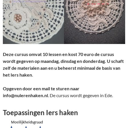
Deze cursus omvat 10 lessen en kost 70 euro de cursus
wordt gegeven op maandag, dinsdag en donderdag. U schaft
zelf de materialen aan en u beheerst minimaal de basis van
het Iers haken
.
Opgeven door een mail te sturen
naar
info@nulerenhaken.nl
. De cursus wordt gegeven in Ede.
Toepassingen Iers haken