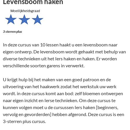
Levensboom haken
3 sterren plus
In deze cursus van 10 lessen haakt u een levensboom naar
eigen ontwerp. De levensboom wordt gehaakt met behulp van
diverse technieken uit het Iers haken en haken. Er worden
verschillende soorten garens in verwerkt.
U krijgt hulp bij het maken van een goed patroon en de
uitvoering van het haakwerk zodat het werkstuk uw werk
wordt. in deze cursus komt aan bod: zelf bloemen ontwerpen
naar eigen inzicht en Ierse technieken. Om deze cursus te
kunnen volgen moet u de cursussen Iers haken [beginners,
vervolg en gevorderden] hebben afgerond. Deze cursus is een
3-sterren plus cursus.