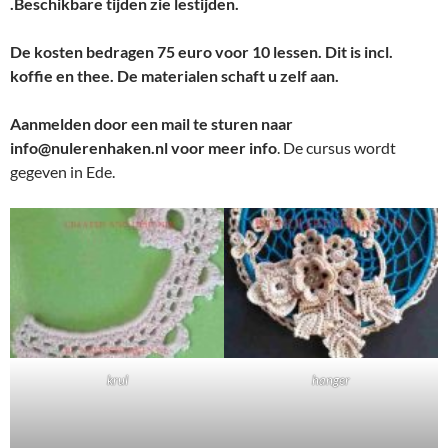
.Beschikbare tijden zie lestijden.
De kosten bedragen 75 euro voor 10 lessen. Dit is incl.
koffie en thee. De materialen schaft u zelf aan.
Aanmelden door een mail te sturen naar
info@nulerenhaken.nl
voor meer info
. De cursus wordt
gegeven in Ede.
krul
hanger