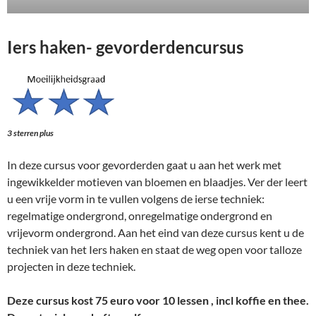
Iers haken- gevorderdencursus
3 sterren plus
In deze cursus voor gevorderden gaat u aan het werk met
ingewikkelder motieven van bloemen en blaadjes. Ver der leert
u een vrije vorm in te vullen volgens de ierse techniek:
regelmatige ondergrond, onregelmatige ondergrond en
vrijevorm ondergrond. Aan het eind van deze cursus kent u de
techniek van het Iers haken en staat de weg open voor talloze
projecten in deze techniek.
Deze cursus kost 75 euro voor 10 lessen , incl koffie en thee.