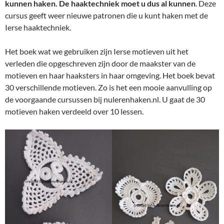
kunnen haken. De haaktechniek moet u dus al kunnen
. Deze
cursus geeft weer nieuwe patronen die u kunt haken met de
Ierse haaktechniek.
Het boek wat we gebruiken zijn Ierse motieven uit het
verleden die opgeschreven zijn door de maakster van de
motieven en haar haaksters in haar omgeving. Het boek bevat
30 verschillende motieven. Zo is het een mooie aanvulling op
de voorgaande cursussen bij nulerenhaken.nl. U gaat de 30
motieven haken verdeeld over 10 lessen.