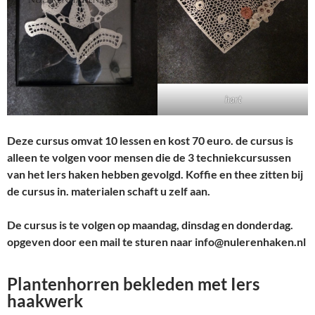
hart
Deze cursus omvat 10 lessen en kost 70 euro. de cursus is
alleen te volgen voor mensen die de 3 techniekcursussen
van het Iers haken hebben gevolgd. Koffie en thee zitten bij
de cursus in. materialen schaft u zelf aan.
De cursus is te volgen op maandag, dinsdag en donderdag.
opgeven door een mail te sturen naar info@nulerenhaken.nl
Plantenhorren bekleden met Iers
haakwerk