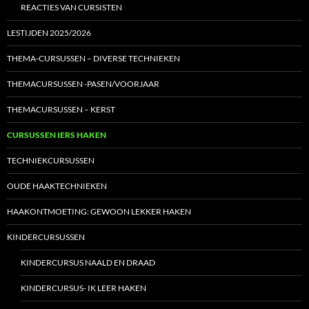
REACTIES VAN CURSISTEN
LESTIJDEN 2025/2026
THEMA-CURSUSSEN – DIVERSE TECHNIEKEN
THEMACURSUSSEN -PASEN/VOORJAAR
THEMACURSUSSEN – KERST
CURSUSSEN IERS HAKEN
TECHNIEKCURSUSSEN
OUDE HAAKTECHNIEKEN
HAAKONTMOETING: GEWOON LEKKER HAKEN
KINDERCURSUSSEN
KINDERCURSUS NAALD EN DRAAD
KINDERCURSUS- IK LEER HAKEN