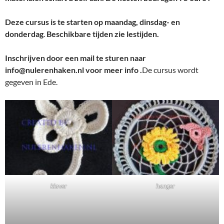
Deze cursus is te starten op maandag, dinsdag- en
donderdag
.
Beschikbare tijden zie lestijden.
Inschrijven door een mail te sturen naar
info@nulerenhaken.nl
voor meer info .
De cursus wordt
gegeven in Ede.
klaver
hanger