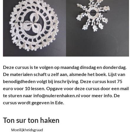
Deze cursus is te volgen op maandag dinsdag en donderdag.
De materialen schaft u zelf aan, alsmede het boek. Lijst van
benodigdheden volgt bij inschrijving. Deze cursus kost 75
euro voor 10 lessen. Opgave voor deze cursus
door een mail
te sturen naar info@nulerenhaken.nl voor meer info
.
De
cursus wordt gegeven in Ede.
Ton sur ton haken