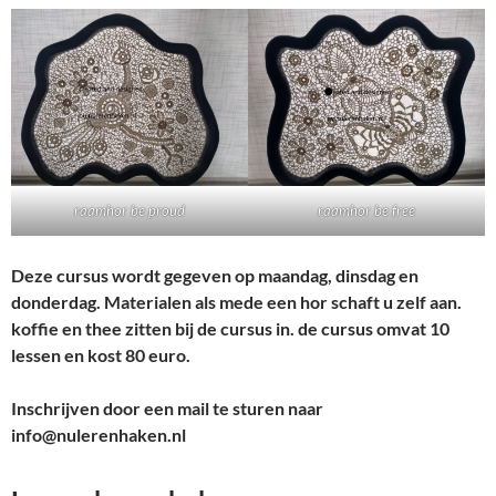
raamhor be proud
raamhor be free
Deze cursus wordt gegeven op maandag, dinsdag en
donderdag. Materialen als mede een hor schaft u zelf aan.
koffie en thee zitten bij de cursus in. de cursus omvat 10
lessen en kost 80 euro.
Inschrijven door een mail te sturen naar
info@nulerenhaken.nl