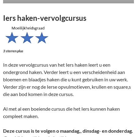
Iers haken-vervolgcursus
3 sterren plus
In deze vervolgcursus van het Iers haken leert u een
ondergrond haken. Verder leert u een verscheidenheid aan
bloemen en blaadjes haken die u kunt gebruiken in uw werk.
Verder zijn er nog de Ierse opvulmotieven, krullen en square,s
die aan bod komen in deze cursus.
Al met al een boeiende cursus die het Iers kunnen haken
compleet maken.
Deze cursus is te volgen o maandag,, dinsdag- en donderdag.