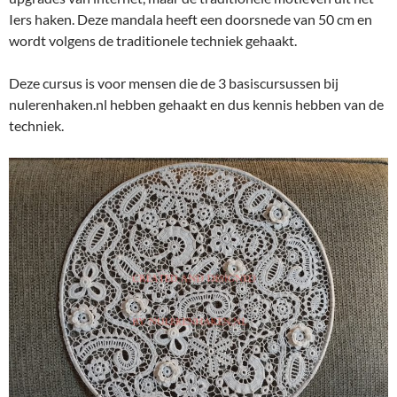
Iers haken. Deze mandala heeft een doorsnede van 50 cm en
wordt volgens de traditionele techniek gehaakt.
Deze cursus is voor mensen die de 3 basiscursussen bij
nulerenhaken.nl hebben gehaakt en dus kennis hebben van de
techniek.