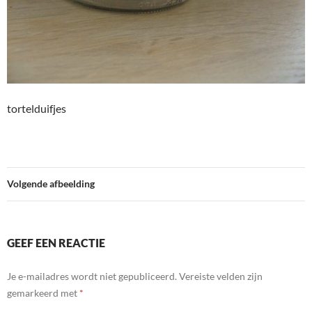
tortelduifjes
Volgende afbeelding
GEEF EEN REACTIE
Je e-mailadres wordt niet gepubliceerd.
Vereiste velden zijn
gemarkeerd met
*