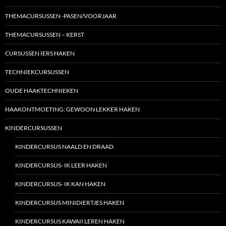
THEMACURSUSSEN -PASEN/VOORJAAR
THEMACURSUSSEN – KERST
CURSUSSEN IERS HAKEN
TECHNIEKCURSUSSEN
OUDE HAAKTECHNIEKEN
HAAKONTMOETING: GEWOON LEKKER HAKEN
KINDERCURSUSSEN
KINDERCURSUS NAALD EN DRAAD
KINDERCURSUS- IK LEER HAKEN
KINDERCURSUS- IK KAN HAKEN
KINDERCURSUS MINIDIERTJES HAKEN
KINDERCURSUS KAWAII LEREN HAKEN