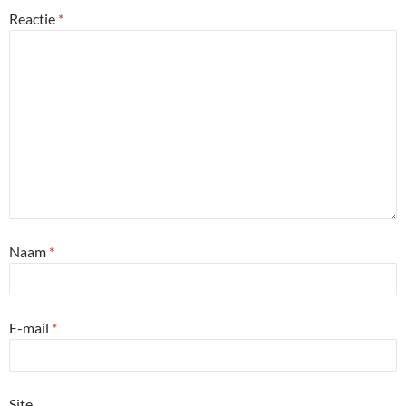
Reactie
*
Naam
*
E-mail
*
Site